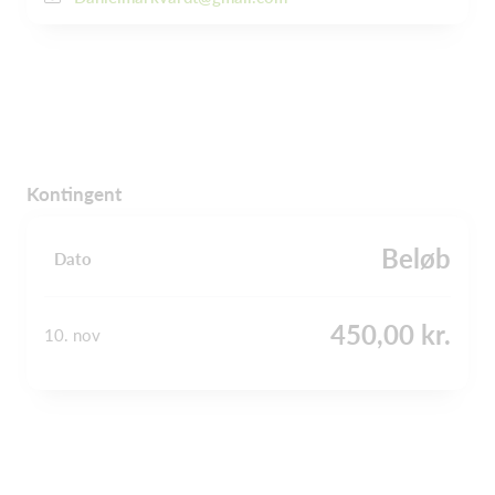
Kontingent
Beløb
Dato
450,00 kr.
10. nov