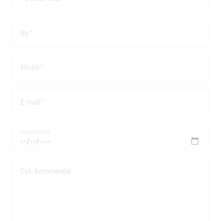
By
Mobil
E-mail
Fødselsdag
Evt. kommentar