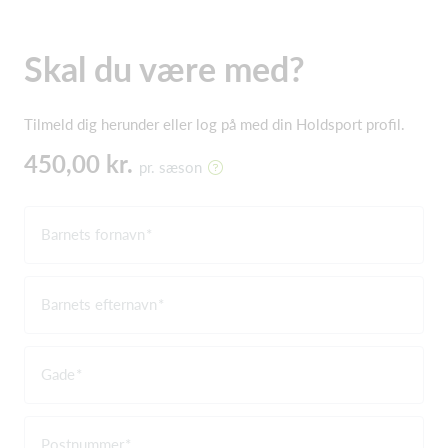
Skal du være med?
Tilmeld dig herunder eller log på med din Holdsport profil.
450,00 kr.
pr. sæson
Barnets fornavn
Barnets efternavn
Gade
Postnummer