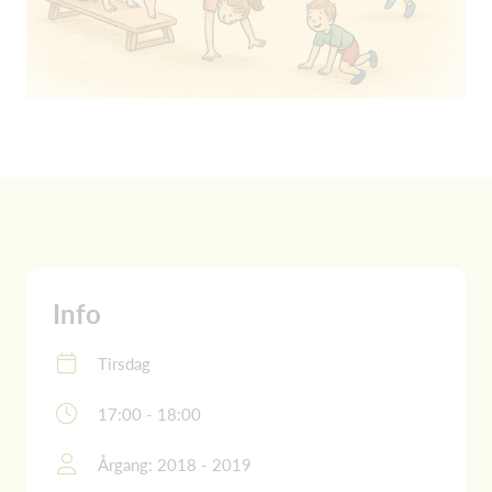
Info
Tirsdag
17:00 - 18:00
Årgang: 2018 - 2019