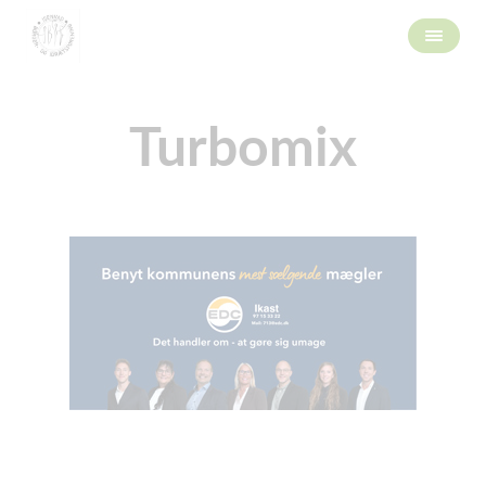
Turbomix