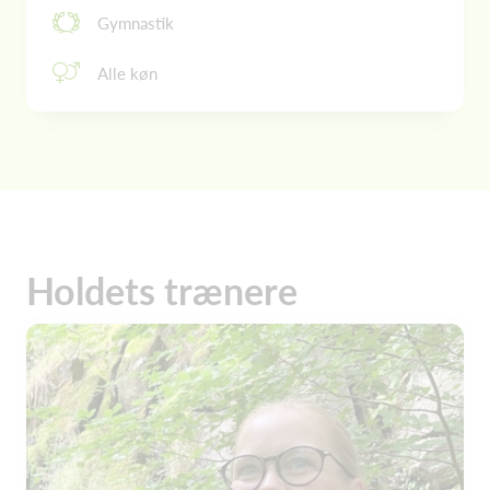
Gymnastik
Alle køn
Holdets trænere