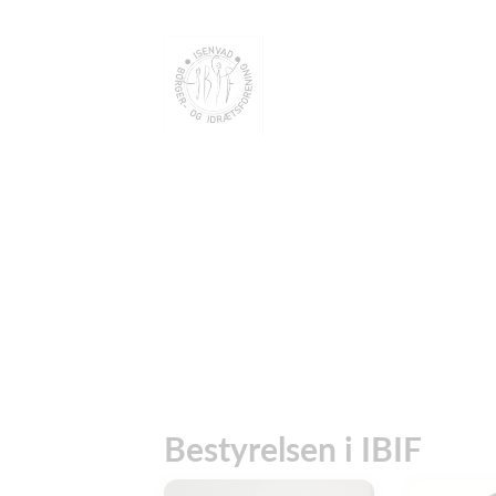
Bestyrelsen i IBIF