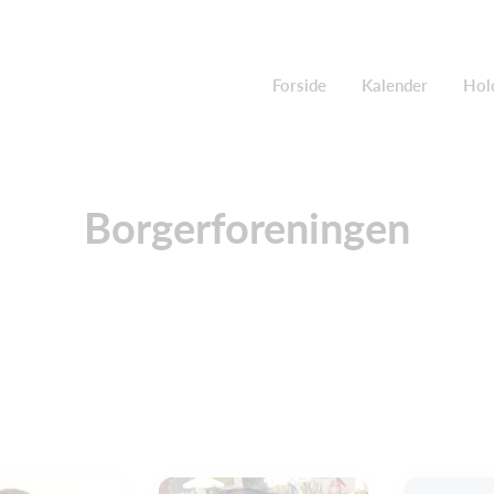
Forside
Kalender
Hol
Borgerforeningen