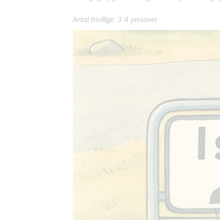
Antal frivillige: 3-4 personer