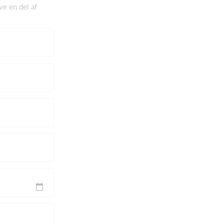
ve en del af