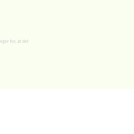
ger for, at det