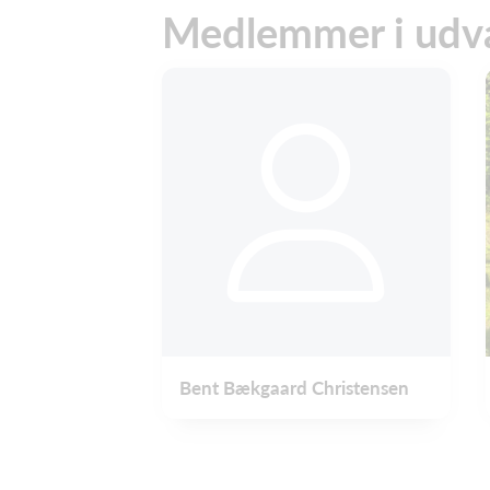
Medlemmer i udv
Bent Bækgaard Christensen